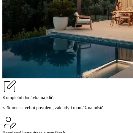
Kompletní dodávka na klíč:
zařídíme stavební povolení, základy i montáž na místě.