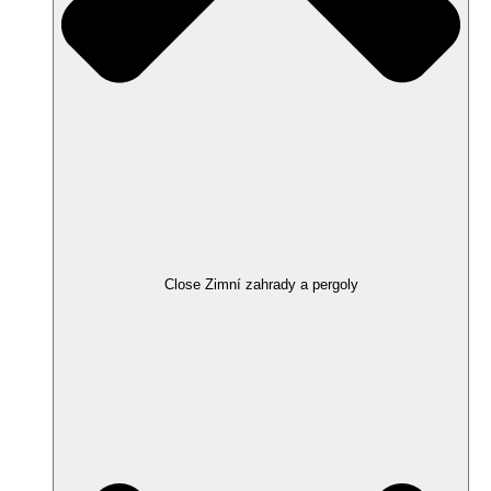
Close Zimní zahrady a pergoly