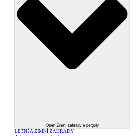
Open Zimní zahrady a pergoly
LETNÍ A ZIMNÍ ZAHRADY