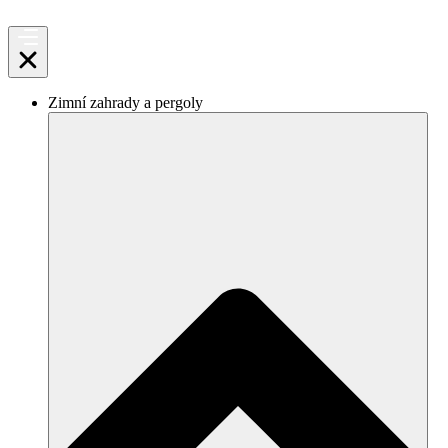
Zimní zahrady a pergoly