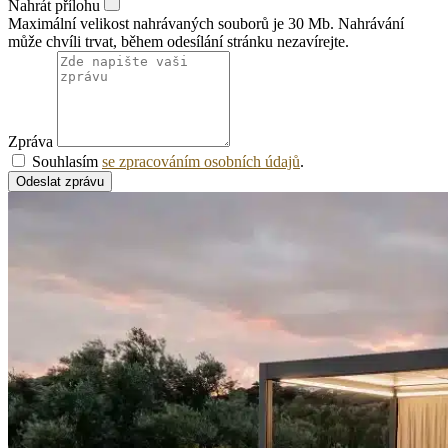
Nahrát přílohu
Maximální velikost nahrávaných souborů je 30 Mb. Nahrávání
může chvíli trvat, během odesílání stránku nezavírejte.
Zpráva
Souhlasím
se zpracováním osobních údajů
.
Odeslat zprávu