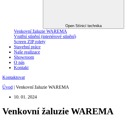
Open Stínicí technika
Venkovní žaluzie WAREMA
Vnitřní stínění (interiérové stínění)
Screen ZIP rolety
Stavební práce
Naše realizace
Showroom
O nás
Kontakt
Kontaktovat
Úvod
|
Venkovní žaluzie WAREMA
10. 01. 2024
Venkovní žaluzie WAREMA