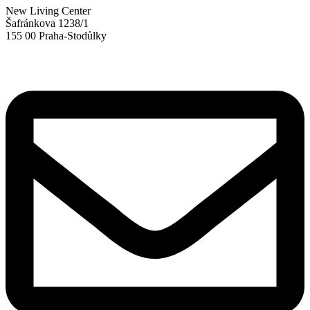
New Living Center
Šafránkova 1238/1
155 00 Praha-Stodůlky