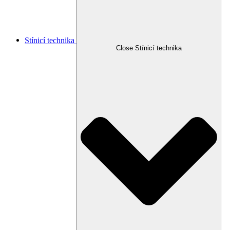
Stínicí technika
Close Stínicí technika