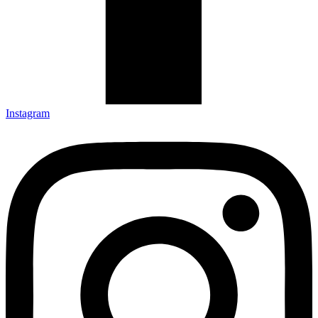
Instagram